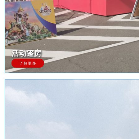
活动篷房
了解更多