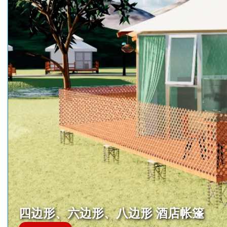
四边形、六边形、八边形 酒店帐篷