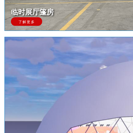
临时展厅篷房
了解更多