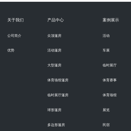
关于我们
产品中心
案例展示
公司简介
尖顶篷房
活动
优势
活动篷房
车展
大型篷房
临时展厅
体育场馆篷房
体育赛事
临时展厅篷房
体育场馆
球形篷房
展览
多边形篷房
民宿