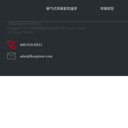
吸气式球幕影院篷房
球幕影院
上海凯奇篷房技术有限公司
Copyright © 2023 上海凯奇篷房技术有限公司 All rights reserved.
沪ICP备14017095号-1
400-016-6921
sales@kaiqitent.com