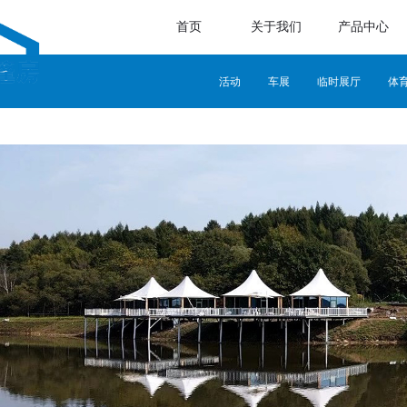
首页
关于我们
产品中心
活动
车展
临时展厅
体