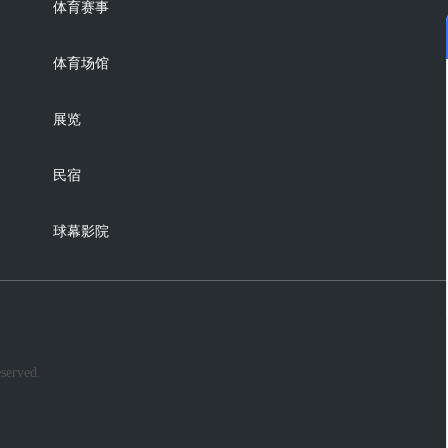
体育赛事
体育场馆
展览
民宿
球幕影院
erved.