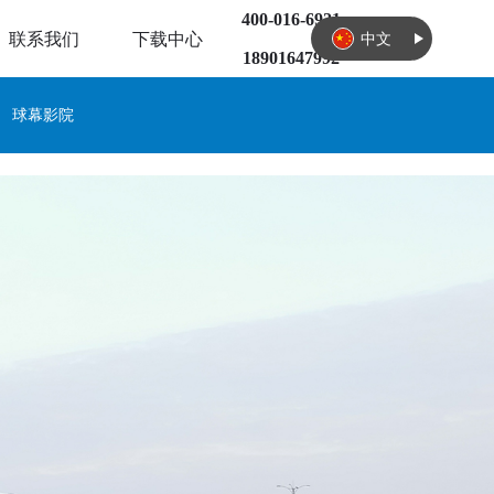
400-016-6921
联系我们
下载中心
中文
18901647992
球幕影院